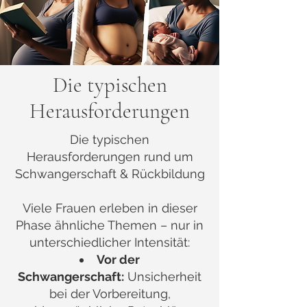
Die typischen
Herausforderungen
Die typischen
Herausforderungen rund um
Schwangerschaft & Rückbildung
Viele Frauen erleben in dieser
Phase ähnliche Themen – nur in
unterschiedlicher Intensität:
Vor der
Schwangerschaft:
Unsicherheit
bei der Vorbereitung,