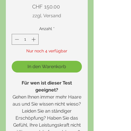
Preis
CHF 150.00
zzgl. Versand
Anzahl
*
Nur noch 4 verfügbar
In den Warenkorb
Für wen ist dieser Test
geeignet?
Gehen Ihnen immer mehr Haare
aus und Sie wissen nicht wieso?
Leiden Sie an ständiger
Erschöpfung? Haben Sie das
Gefühl, Ihre Leistungskraft nicht