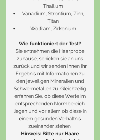
Thallium
Vanadium, Strontium, Zinn,
Titan
Wolfram, Zirkonium
Wie funktioniert der Test?
Sie entnehmen die Haarprobe
zuhause, schicken sie an uns
zurück und wir senden Ihnen Ihr
Ergebnis mit Informationen zu
den jeweiligen Mineralien und
Schwermetallen zu. Gleichzeitig
erfahren Sie, ob diese Werte im
entsprechenden Normbereich
liegen und vor allem ob diese in
einem gesunden Verhältnis
zueinander stehen.
Hinweis: Bitte nur Haare