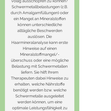
völlig ausschöpfen zu können?
Schwermetallbelastungen (z.B.
durch Amalgamfüllungen) oder
ein Mangel an Mineralstoffen
können unterschiedliche
alltägliche Beschwerden
auslösen. Die
Haarmineralanalyse kann erste
Hinweise auf einen
Mineralstoffmangel/-
überschuss oder eine mögliche
Belastung mit Schwermetallen
liefern. Sie hilft Ihrem
Therapeuten dabei Hinweise zu
erhalten, welche Nährstoffe
benötigt werden bzw. welche
Schwermetalle ausgeleitet
werden können, um eine
optimale Leistungsfähigkeit zu