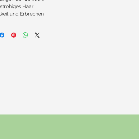
strohiges Haar
keit und Erbrechen