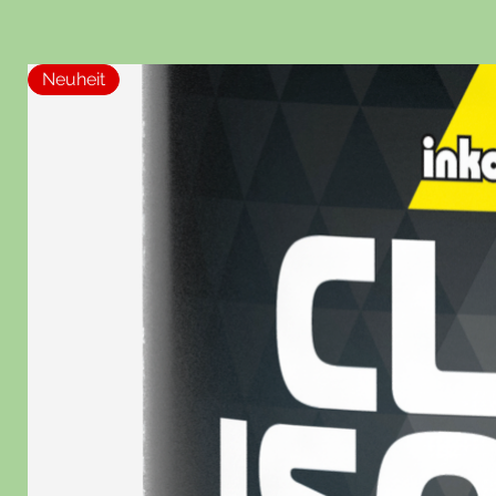
Neuheit