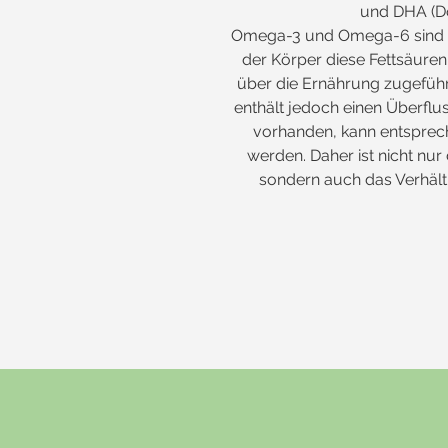
und DHA (D
Omega-3 und Omega-6 sind m
der Körper diese Fettsäuren 
über die Ernährung zugefüh
enthält jedoch einen Überflu
vorhanden, kann entspre
werden. Daher ist nicht nur
sondern auch das Verhältn