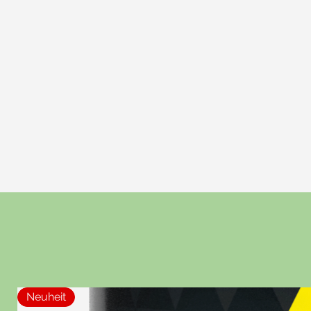
Neuheit