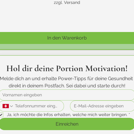
zzgl. Versand
In den Warenkorb
Hol dir deine Portion Motivation!
Melde dich an und erhalte Power-Tipps für deine Gesundheit 
direkt in deinem Postfach. Sei dabei und starte durch!
Ja, ich möchte die Infos erhalten, welche mich weiter bringen.
*
Einreichen