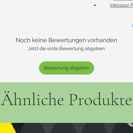
Inkospor F
Noch keine Bewertungen vorhanden
Jetzt die erste Bewertung abgeben.
Bewertung abgeben
Ähnliche Produkte