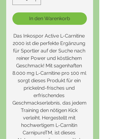
In den Warenkorb
Das Inkospor Active L-Carnitine 
2000 ist die perfekte Ergänzung 
für Sportler auf der Suche nach 
reiner Power und köstlichem 
Geschmack! Mit sagenhaften 
8.000 mg L-Carnitine pro 100 ml 
sorgt dieses Produkt für ein 
prickelnd-frisches und 
erfrischendes 
Geschmackserlebnis, das jedem 
Training den nötigen Kick 
verleiht. Hergestellt mit 
hochwertigem L-Carnitin 
CarnipureTM, ist dieses 