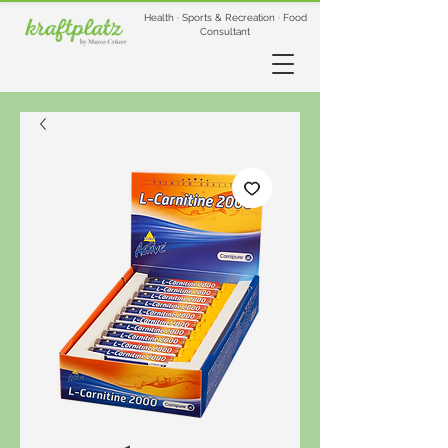
Health · Sports & Recreation · Food
Consultant